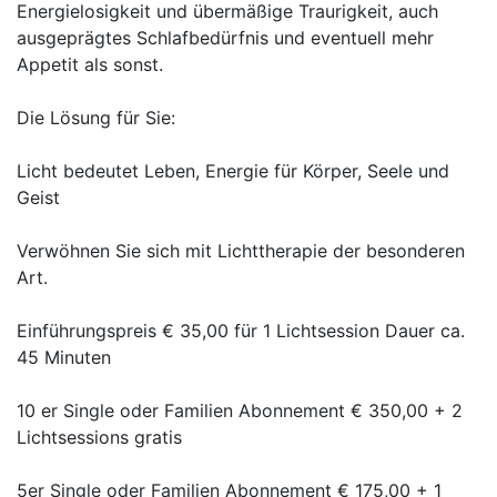
Energielosigkeit und übermäßige Traurigkeit, auch
ausgeprägtes Schlafbedürfnis und eventuell mehr
Appetit als sonst.
Die Lösung für Sie:
Licht bedeutet Leben, Energie für Körper, Seele und
Geist
Verwöhnen Sie sich mit Lichttherapie der besonderen
Art.
Einführungspreis € 35,00 für 1 Lichtsession Dauer ca.
45 Minuten
10 er Single oder Familien Abonnement € 350,00 + 2
Lichtsessions gratis
5er Single oder Familien Abonnement € 175,00 + 1