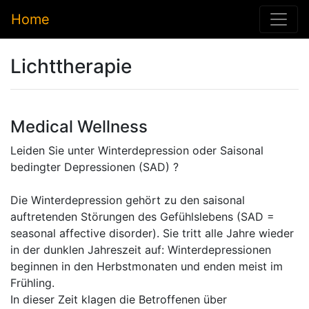
Home
Lichttherapie
Medical Wellness
Leiden Sie unter Winterdepression oder Saisonal
bedingter Depressionen (SAD) ?
Die Winterdepression gehört zu den saisonal
auftretenden Störungen des Gefühlslebens (SAD =
seasonal affective disorder). Sie tritt alle Jahre wieder
in der dunklen Jahreszeit auf: Winterdepressionen
beginnen in den Herbstmonaten und enden meist im
Frühling.
In dieser Zeit klagen die Betroffenen über