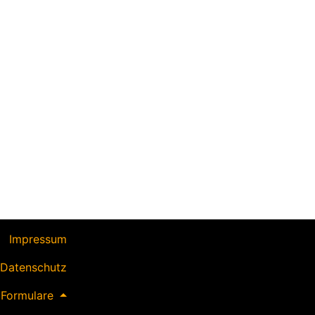
Impressum
Datenschutz
Formulare