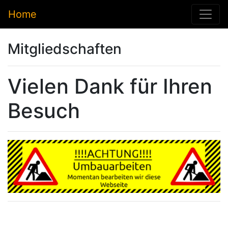
Home
Mitgliedschaften
Vielen Dank für Ihren
Besuch