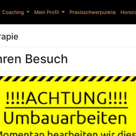
Coaching
Mein Profil
Praxisschwerpunkte
Honor
rapie
Ihren Besuch