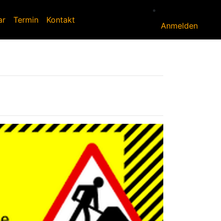
ar
Termin
Kontakt
Anmelden