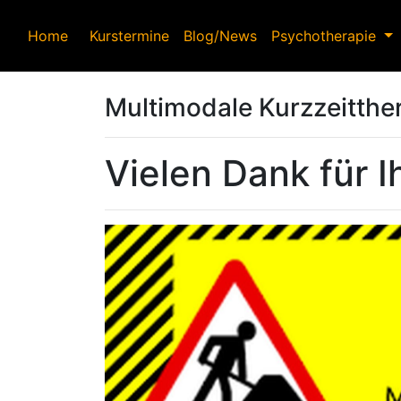
Home
Kurstermine
Blog/News
Psychotherapie
Multimodale Kurzzeitthe
Vielen Dank für 